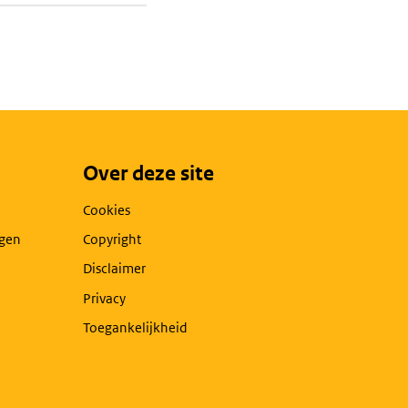
Over deze site
Cookies
agen
Copyright
Disclaimer
Privacy
Toegankelijkheid