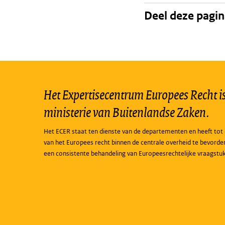
Deel deze pagi
Het Expertisecentrum Europees Recht is 
ministerie van Buitenlandse Zaken.
Het ECER staat ten dienste van de departementen en heeft tot 
van het Europees recht binnen de centrale overheid te bevorde
een consistente behandeling van Europeesrechtelijke vraagstu