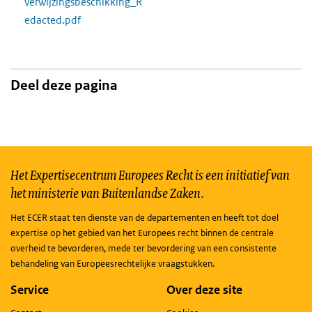
verwijzingsbeschikking_R
edacted.pdf
Deel deze pagina
Het Expertisecentrum Europees Recht is een initiatief van
het ministerie van Buitenlandse Zaken.
Het ECER staat ten dienste van de departementen en heeft tot doel
expertise op het gebied van het Europees recht binnen de centrale
overheid te bevorderen, mede ter bevordering van een consistente
behandeling van Europeesrechtelijke vraagstukken.
Service
Over deze site