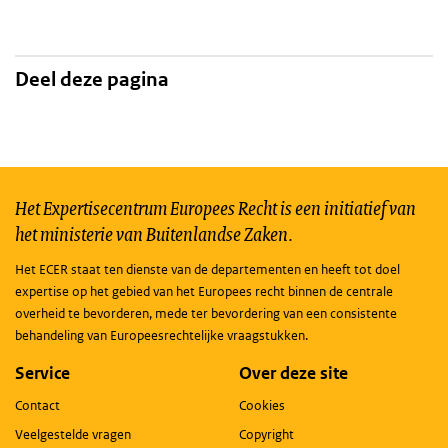
Deel deze pagina
Het Expertisecentrum Europees Recht is een initiatief van
het ministerie van Buitenlandse Zaken.
Het ECER staat ten dienste van de departementen en heeft tot doel
expertise op het gebied van het Europees recht binnen de centrale
overheid te bevorderen, mede ter bevordering van een consistente
behandeling van Europeesrechtelijke vraagstukken.
Service
Over deze site
Contact
Cookies
Veelgestelde vragen
Copyright