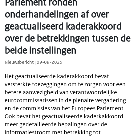
Parlement ronden
onderhandelingen af over
geactualiseerd kaderakkoord
over de betrekkingen tussen de
beide instellingen
Nieuwsbericht | 09-09-2025
Het geactualiseerde kaderakkoord bevat
versterkte toezeggingen om te zorgen voor een
betere aanwezigheid van verantwoordelijke
eurocommissarissen in de plenaire vergadering
en de commissies van het Europees Parlement.
Ook bevat het geactualiseerde kaderkakkoord
meer gedetailleerde bepalingen over de
informatiestroom met betrekking tot