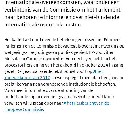
internationale overeenkomsten, waaronder een
verbintenis van de Commissie om het Parlement
naar behoren te informeren over niet-bindende
internationale overeenkomsten.
Het kaderkakkoord over de betrekkingen tussen het Europees
Parlement en de Commissie bevat regels over samenwerking op
wetgevings-, begrotings- en politiek gebied. EP-voorzitter
Metsola en Commissievoorzitter Von der Leyen hebben het
proces tot herziening van het akkoord in oktober 2024 in gang
gezet. De geactualiseerde tekst bouwt voort op
het
kaderakkoord van 2010
en weerspiegelt meer dan tien jaar aan
praktijkervaring en veranderende institutionele behoeften.
Voor meer informatie over de afronding van de
onderhandelingen over het geactualiseerde kaderakkoord
verwijzen wij u graag door naar
het Persbericht van de
Europese Commissie
.