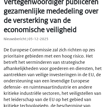
Vertegenwoordiger publiceren
gezamenlijke mededeling over
de versterking van de
economische veiligheid
Nieuwsbericht | 05-12-2025
De Europese Commissie zal zich richten op zes
prioritaire gebieden met een hoog risico. Het
betreft het verminderen van strategische
afhankelijkheden voor goederen en diensten, het
aantrekken van veilige investeringen in de EU, de
ondersteuning van een levendige Europese
defensie- en ruimtevaartindustrie en andere
kritieke industriële sectoren, het veiligstellen van
het leiderschap van de EU op het gebied van
kritieke technologieën, de bescherming van