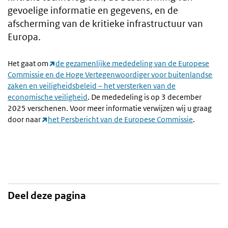
gevoelige informatie en gegevens, en de
afscherming van de kritieke infrastructuur van
Europa.
Het gaat om
de gezamenlijke mededeling van de Europese
Commissie en de Hoge Vertegenwoordiger voor buitenlandse
zaken en veiligheidsbeleid – het versterken van de
economische veiligheid
. De mededeling is op 3 december
2025 verschenen. Voor meer informatie verwijzen wij u graag
door naar
het Persbericht van de Europese Commissie
.
Deel deze pagina