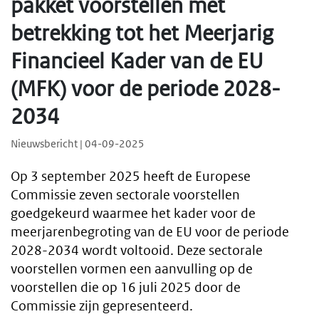
pakket voorstellen met
betrekking tot het Meerjarig
Financieel Kader van de EU
(MFK) voor de periode 2028-
2034
Nieuwsbericht | 04-09-2025
Op 3 september 2025 heeft de Europese
Commissie zeven sectorale voorstellen
goedgekeurd waarmee het kader voor de
meerjarenbegroting van de EU voor de periode
2028-2034 wordt voltooid. Deze sectorale
voorstellen vormen een aanvulling op de
voorstellen die op 16 juli 2025 door de
Commissie zijn gepresenteerd.