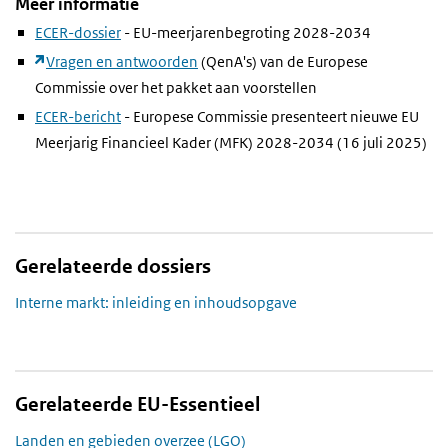
Meer informatie
ECER-dossier
- EU-meerjarenbegroting 2028-2034
Vragen en antwoorden
(QenA's) van de Europese
Commissie over het pakket aan voorstellen
ECER-bericht
- Europese Commissie presenteert nieuwe EU
Meerjarig Financieel Kader (MFK) 2028-2034 (16 juli 2025)
Gerelateerde dossiers
Interne markt: inleiding en inhoudsopgave
Gerelateerde EU-Essentieel
Landen en gebieden overzee (LGO)