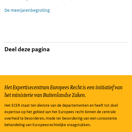
De meerjarenbegroting
Deel deze pagina
Het Expertisecentrum Europees Recht is een initiatief van
het ministerie van Buitenlandse Zaken.
Het ECER staat ten dienste van de departementen en heeft tot doel
expertise op het gebied van het Europees recht binnen de centrale
overheid te bevorderen, mede ter bevordering van een consistente
behandeling van Europeesrechtelijke vraagstukken.