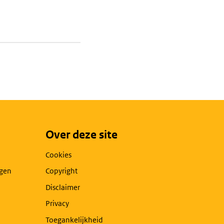
Over deze site
Cookies
agen
Copyright
Disclaimer
Privacy
Toegankelijkheid