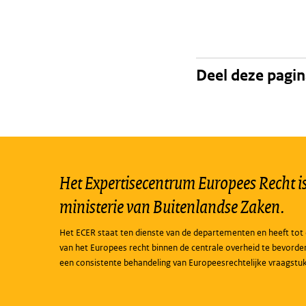
Deel deze pagi
Het Expertisecentrum Europees Recht is 
ministerie van Buitenlandse Zaken.
Het ECER staat ten dienste van de departementen en heeft tot 
van het Europees recht binnen de centrale overheid te bevorde
een consistente behandeling van Europeesrechtelijke vraagstu