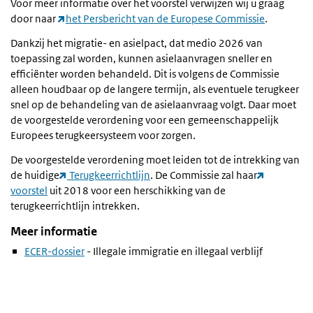
Voor meer informatie over het voorstel verwijzen wij u graag
door naar
het Persbericht van de Europese Commissie
.
Dankzij het migratie- en asielpact, dat medio 2026 van
toepassing zal worden, kunnen asielaanvragen sneller en
efficiënter worden behandeld. Dit is volgens de Commissie
alleen houdbaar op de langere termijn, als eventuele terugkeer
snel op de behandeling van de asielaanvraag volgt. Daar moet
de voorgestelde verordening voor een gemeenschappelijk
Europees terugkeersysteem voor zorgen.
De voorgestelde verordening moet leiden tot de intrekking van
de huidige
Terugkeerrichtlijn
. De Commissie zal haar
voorstel
uit 2018 voor een herschikking van de
terugkeerrichtlijn intrekken.
Meer informatie
ECER-dossier
- Illegale immigratie en illegaal verblijf