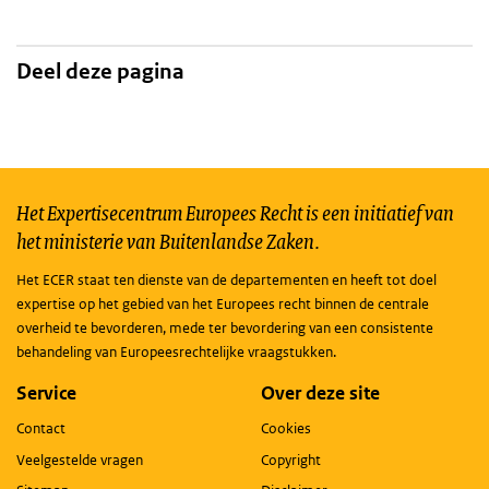
Deel deze pagina
Het Expertisecentrum Europees Recht is een initiatief van
het ministerie van Buitenlandse Zaken.
Het ECER staat ten dienste van de departementen en heeft tot doel
expertise op het gebied van het Europees recht binnen de centrale
overheid te bevorderen, mede ter bevordering van een consistente
behandeling van Europeesrechtelijke vraagstukken.
Service
Over deze site
Contact
Cookies
Veelgestelde vragen
Copyright