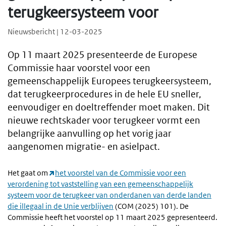
terugkeersysteem voor
Nieuwsbericht | 12-03-2025
Op 11 maart 2025 presenteerde de Europese
Commissie haar voorstel voor een
gemeenschappelijk Europees terugkeersysteem,
dat terugkeerprocedures in de hele EU sneller,
eenvoudiger en doeltreffender moet maken. Dit
nieuwe rechtskader voor terugkeer vormt een
belangrijke aanvulling op het vorig jaar
aangenomen migratie- en asielpact.
Het gaat om
het voorstel van de Commissie voor een
verordening tot vaststelling van een gemeenschappelijk
systeem voor de terugkeer van onderdanen van derde landen
die illegaal in de Unie verblijven
(COM (2025) 101). De
Commissie heeft het voorstel op 11 maart 2025 gepresenteerd.