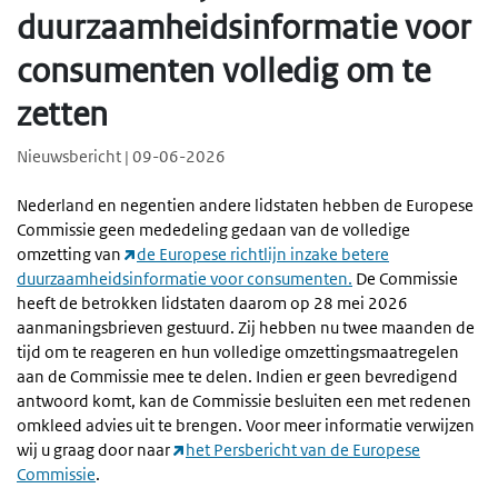
duurzaamheidsinformatie voor
consumenten volledig om te
zetten
Nieuwsbericht | 09-06-2026
Nederland en negentien andere lidstaten hebben de Europese
Commissie geen mededeling gedaan van de volledige
omzetting van
de Europese richtlijn inzake betere
duurzaamheidsinformatie voor consumenten.
De Commissie
heeft de betrokken lidstaten daarom op 28 mei 2026
aanmaningsbrieven gestuurd. Zij hebben nu twee maanden de
tijd om te reageren en hun volledige omzettingsmaatregelen
aan de Commissie mee te delen. Indien er geen bevredigend
antwoord komt, kan de Commissie besluiten een met redenen
omkleed advies uit te brengen. Voor meer informatie verwijzen
wij u graag door naar
het Persbericht van de Europese
Commissie
.