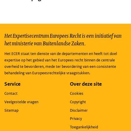
Het Expertisecentrum Europees Recht is een initiatief van
het ministerie van Buitenlandse Zaken.
Het ECER staat ten dienste van de departementen en heeft tot doel
expertise op het gebied van het Europees recht binnen de centrale
overheid te bevorderen, mede ter bevordering van een consistente
behandeling van Europeesrechtelijke vraagstukken.
Service
Over deze site
Contact
Cookies
Veelgestelde vragen
Copyright
Sitemap
Disclaimer
Privacy
Toegankelijkheid