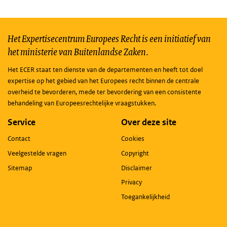
Het Expertisecentrum Europees Recht is een initiatief van
het ministerie van Buitenlandse Zaken.
Het ECER staat ten dienste van de departementen en heeft tot doel
expertise op het gebied van het Europees recht binnen de centrale
overheid te bevorderen, mede ter bevordering van een consistente
behandeling van Europeesrechtelijke vraagstukken.
Service
Over deze site
Contact
Cookies
Veelgestelde vragen
Copyright
Sitemap
Disclaimer
Privacy
Toegankelijkheid