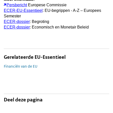
Persbericht
Europese Commissie
ECER-EU-Essentieel
: EU-begrippen - A-Z – Europees
Semester
ECER-dossier
: Begroting
ECER-dossier
: Economisch en Monetair Beleid
Gerelateerde EU-Essentieel
Financiën van de EU
Deel deze pagina