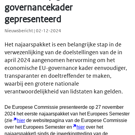
governancekader
gepresenteerd
Nieuwsbericht | 02-12-2024
Het najaarspakket is een belangrijke stap in de
verwezenlijking van de doelstellingen van de in
april 2024 aangenomen hervorming om het
economische EU-governance kader eenvoudiger,
transparanter en doeltreffender te maken,
waarbij een grotere nationale
verantwoordelijkheid van lidstaten kan gelden.
De Europese Commissie presenteerde op 27 november
2024 het eerste najaarspakket van het Europees Semester
(zie
hier
de websitepagina van de Europese Commissie
over het Europees Semester en
hier
over het
najaarspakket) sinds de inwerkingtreding van de