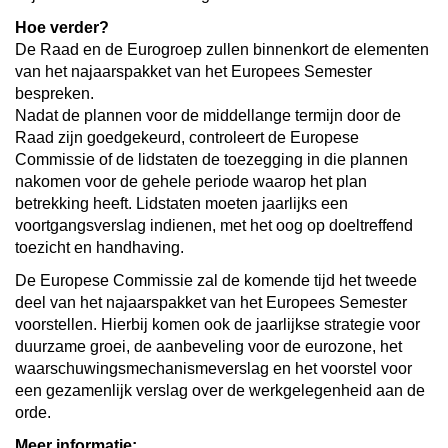
Hoe verder?
De Raad en de Eurogroep zullen binnenkort de elementen
van het najaarspakket van het Europees Semester
bespreken.
Nadat de plannen voor de middellange termijn door de
Raad zijn goedgekeurd, controleert de Europese
Commissie of de lidstaten de toezegging in die plannen
nakomen voor de gehele periode waarop het plan
betrekking heeft. Lidstaten moeten jaarlijks een
voortgangsverslag indienen, met het oog op doeltreffend
toezicht en handhaving.
De Europese Commissie zal de komende tijd het tweede
deel van het najaarspakket van het Europees Semester
voorstellen. Hierbij komen ook de jaarlijkse strategie voor
duurzame groei, de aanbeveling voor de eurozone, het
waarschuwingsmechanismeverslag en het voorstel voor
een gezamenlijk verslag over de werkgelegenheid aan de
orde.
Meer informatie: