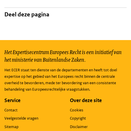
Deel deze pagina
Het Expertisecentrum Europees Recht is een initiatief van
het ministerie van Buitenlandse Zaken.
Het ECER staat ten dienste van de departementen en heeft tot doel
expertise op het gebied van het Europees recht binnen de centrale
overheid te bevorderen, mede ter bevordering van een consistente
behandeling van Europeesrechtelijke vraagstukken.
Service
Over deze site
Contact
Cookies
Veelgestelde vragen
Copyright
Sitemap
Disclaimer