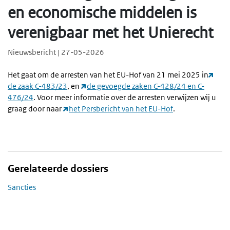
en economische middelen is
verenigbaar met het Unierecht
Nieuwsbericht | 27-05-2026
Het gaat om de arresten van het EU-Hof van 21 mei 2025 in
de zaak C-483/23
, en
de gevoegde zaken C-428/24 en C-
476/24
. Voor meer informatie over de arresten verwijzen wij u
graag door naar
het Persbericht van het EU-Hof
.
Gerelateerde dossiers
Sancties