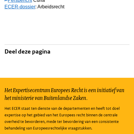
Persbericht
Curia
ECER-dossier
: Arbeidsrecht
Deel deze pagina
Het Expertisecentrum Europees Recht is een initiatief van
het ministerie van Buitenlandse Zaken.
Het ECER staat ten dienste van de departementen en heeft tot doel
expertise op het gebied van het Europees recht binnen de centrale
overheid te bevorderen, mede ter bevordering van een consistente
behandeling van Europeesrechtelijke vraagstukken.