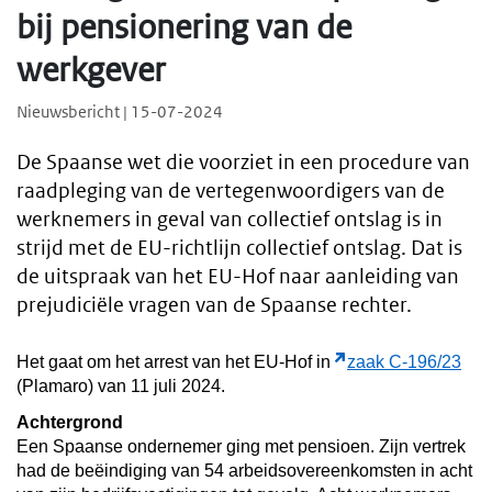
bij pensionering van de
werkgever
Nieuwsbericht | 15-07-2024
De Spaanse wet die voorziet in een procedure van
raadpleging van de vertegenwoordigers van de
werknemers in geval van collectief ontslag is in
strijd met de EU-richtlijn collectief ontslag. Dat is
de uitspraak van het EU-Hof naar aanleiding van
prejudiciële vragen van de Spaanse rechter.
Het gaat om het arrest van het EU-Hof in
zaak C-196/23
(Plamaro) van 11 juli 2024.
Achtergrond
Een Spaanse ondernemer ging met pensioen. Zijn vertrek
had de beëindiging van 54 arbeidsovereenkomsten in acht