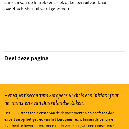
aanzien van de betrokken asielzoeker een uitvoerbaar
overdrachtsbesluit werd genomen.
Deel deze pagina
Het Expertisecentrum Europees Recht is een initiatief van
het ministerie van Buitenlandse Zaken.
Het ECER staat ten dienste van de departementen en heeft tot doel
expertise op het gebied van het Europees recht binnen de centrale
overheid te bevorderen, mede ter bevordering van een consistente