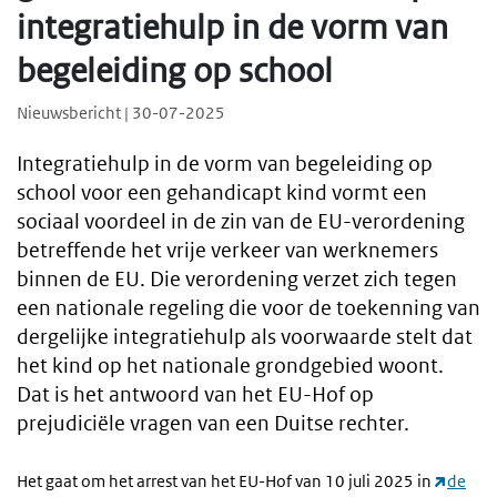
integratiehulp in de vorm van
begeleiding op school
Nieuwsbericht | 30-07-2025
Integratiehulp in de vorm van begeleiding op
school voor een gehandicapt kind vormt een
sociaal voordeel in de zin van de EU-verordening
betreffende het vrije verkeer van werknemers
binnen de EU. Die verordening verzet zich tegen
een nationale regeling die voor de toekenning van
dergelijke integratiehulp als voorwaarde stelt dat
het kind op het nationale grondgebied woont.
Dat is het antwoord van het EU-Hof op
prejudiciële vragen van een Duitse rechter.
Het gaat om het arrest van het EU-Hof van 10 juli 2025 in
de