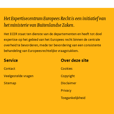
Het Expertisecentrum Europees Recht is een initiatief van
het ministerie van Buitenlandse Zaken.
Het ECER staat ten dienste van de departementen en heeft tot doel
expertise op het gebied van het Europees recht binnen de centrale
overheid te bevorderen, mede ter bevordering van een consistente
behandeling van Europeesrechtelijke vraagstukken.
Service
Over deze site
Contact
Cookies
Veelgestelde vragen
Copyright
Sitemap
Disclaimer
Privacy
Toegankelijkheid