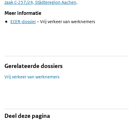
zaak C-257/24, Städteregion Aachen
.
Meer informatie
ECER-dossier
– Vrij verkeer van werknemers
Gerelateerde dossiers
Vrij verkeer van werknemers
Deel deze pagina