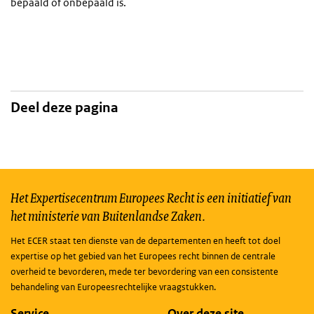
bepaald of onbepaald is.
Deel deze pagina
Het Expertisecentrum Europees Recht is een initiatief van
het ministerie van Buitenlandse Zaken.
Het ECER staat ten dienste van de departementen en heeft tot doel
expertise op het gebied van het Europees recht binnen de centrale
overheid te bevorderen, mede ter bevordering van een consistente
behandeling van Europeesrechtelijke vraagstukken.
Service
Over deze site