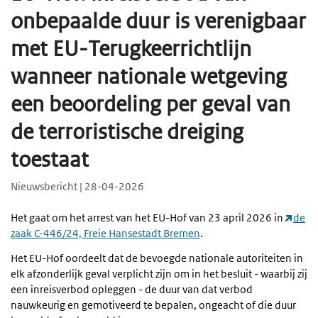
onbepaalde duur is verenigbaar
met EU-Terugkeerrichtlijn
wanneer nationale wetgeving
een beoordeling per geval van
de terroristische dreiging
toestaat
Nieuwsbericht | 28-04-2026
Het gaat om het arrest van het EU-Hof van 23 april 2026 in
de
zaak C-446/24, Freie Hansestadt Bremen
.
Het EU-Hof oordeelt dat de bevoegde nationale autoriteiten in
elk afzonderlijk geval verplicht zijn om in het besluit - waarbij zij
een inreisverbod opleggen - de duur van dat verbod
nauwkeurig en gemotiveerd te bepalen, ongeacht of die duur