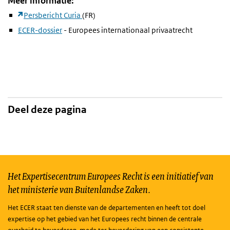
Meer informatie:
Persbericht Curia
(FR)
ECER-dossier
- Europees internationaal privaatrecht
Deel deze pagina
Het Expertisecentrum Europees Recht is een initiatief van
het ministerie van Buitenlandse Zaken.
Het ECER staat ten dienste van de departementen en heeft tot doel
expertise op het gebied van het Europees recht binnen de centrale