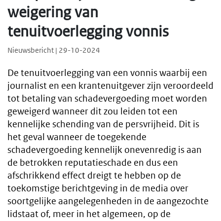
weigering van
tenuitvoerlegging vonnis
Nieuwsbericht | 29-10-2024
De tenuitvoerlegging van een vonnis waarbij een
journalist en een krantenuitgever zijn veroordeeld
tot betaling van schadevergoeding moet worden
geweigerd wanneer dit zou leiden tot een
kennelijke schending van de persvrijheid. Dit is
het geval wanneer de toegekende
schadevergoeding kennelijk onevenredig is aan
de betrokken reputatieschade en dus een
afschrikkend effect dreigt te hebben op de
toekomstige berichtgeving in de media over
soortgelijke aangelegenheden in de aangezochte
lidstaat of, meer in het algemeen, op de