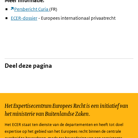
Meer informatie:
Persbericht Curia
(FR)
ECER-dossier
- Europees internationaal privaatrecht
Deel deze pagina
Het Expertisecentrum Europees Recht is een initiatief van
het ministerie van Buitenlandse Zaken.
Het ECER staat ten dienste van de departementen en heeft tot doel
expertise op het gebied van het Europees recht binnen de centrale