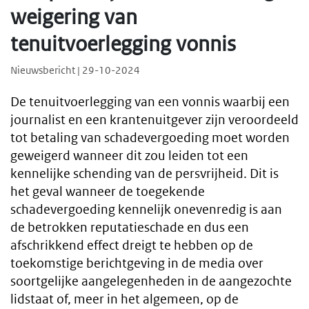
weigering van
tenuitvoerlegging vonnis
Nieuwsbericht | 29-10-2024
De tenuitvoerlegging van een vonnis waarbij een
journalist en een krantenuitgever zijn veroordeeld
tot betaling van schadevergoeding moet worden
geweigerd wanneer dit zou leiden tot een
kennelijke schending van de persvrijheid. Dit is
het geval wanneer de toegekende
schadevergoeding kennelijk onevenredig is aan
de betrokken reputatieschade en dus een
afschrikkend effect dreigt te hebben op de
toekomstige berichtgeving in de media over
soortgelijke aangelegenheden in de aangezochte
lidstaat of, meer in het algemeen, op de