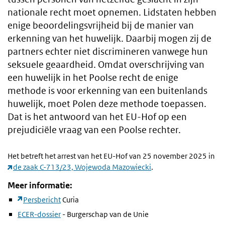
nationale recht moet opnemen. Lidstaten hebben
enige beoordelingsvrijheid bij de manier van
erkenning van het huwelijk. Daarbij mogen zij de
partners echter niet discrimineren vanwege hun
seksuele geaardheid. Omdat overschrijving van
een huwelijk in het Poolse recht de enige
methode is voor erkenning van een buitenlands
huwelijk, moet Polen deze methode toepassen.
Dat is het antwoord van het EU-Hof op een
prejudiciële vraag van een Poolse rechter.
Het betreft het arrest van het EU-Hof van 25 november 2025 in
de zaak C-713/23, Wojewoda Mazowiecki
.
Meer informatie:
Persbericht
Curia
ECER-dossier
- Burgerschap van de Unie