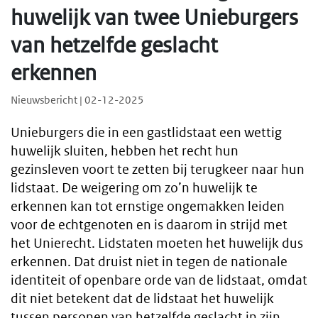
huwelijk van twee Unieburgers
van hetzelfde geslacht
erkennen
Nieuwsbericht | 02-12-2025
Unieburgers die in een gastlidstaat een wettig
huwelijk sluiten, hebben het recht hun
gezinsleven voort te zetten bij terugkeer naar hun
lidstaat. De weigering om zo’n huwelijk te
erkennen kan tot ernstige ongemakken leiden
voor de echtgenoten en is daarom in strijd met
het Unierecht. Lidstaten moeten het huwelijk dus
erkennen. Dat druist niet in tegen de nationale
identiteit of openbare orde van de lidstaat, omdat
dit niet betekent dat de lidstaat het huwelijk
tussen personen van hetzelfde geslacht in zijn