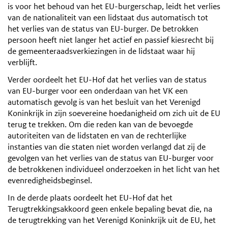
is voor het behoud van het EU-burgerschap, leidt het verlies
van de nationaliteit van een lidstaat dus automatisch tot
het verlies van de status van EU-burger. De betrokken
persoon heeft niet langer het actief en passief kiesrecht bij
de gemeenteraadsverkiezingen in de lidstaat waar hij
verblijft.
Verder oordeelt het EU-Hof dat het verlies van de status
van EU-burger voor een onderdaan van het VK een
automatisch gevolg is van het besluit van het Verenigd
Koninkrijk in zijn soevereine hoedanigheid om zich uit de EU
terug te trekken. Om die reden kan van de bevoegde
autoriteiten van de lidstaten en van de rechterlijke
instanties van die staten niet worden verlangd dat zij de
gevolgen van het verlies van de status van EU-burger voor
de betrokkenen individueel onderzoeken in het licht van het
evenredigheidsbeginsel.
In de derde plaats oordeelt het EU-Hof dat het
Terugtrekkingsakkoord geen enkele bepaling bevat die, na
de terugtrekking van het Verenigd Koninkrijk uit de EU, het