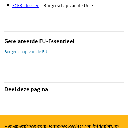
ECER-dossier
– Burgerschap van de Unie
Gerelateerde EU-Essentieel
Burgerschap van de EU
Deel deze pagina
Het Expertisecentrum Europees Recht is een initiatief van