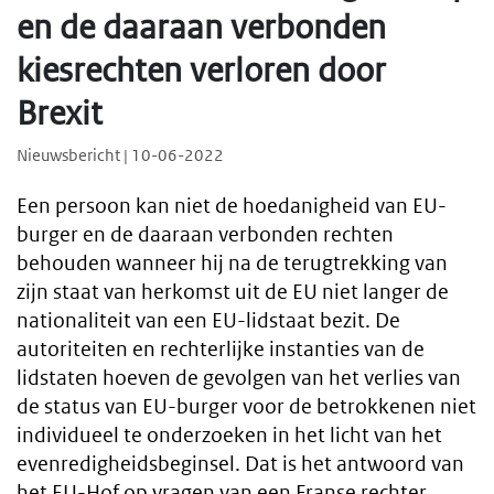
en de daaraan verbonden
kiesrechten verloren door
Brexit
Nieuwsbericht | 10-06-2022
Een persoon kan niet de hoedanigheid van EU-
burger en de daaraan verbonden rechten
behouden wanneer hij na de terugtrekking van
zijn staat van herkomst uit de EU niet langer de
nationaliteit van een EU-lidstaat bezit. De
autoriteiten en rechterlijke instanties van de
lidstaten hoeven de gevolgen van het verlies van
de status van EU-burger voor de betrokkenen niet
individueel te onderzoeken in het licht van het
evenredigheidsbeginsel. Dat is het antwoord van
het EU-Hof op vragen van een Franse rechter.