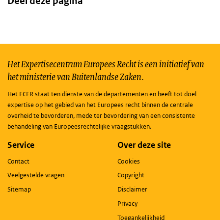
Deel deze pagina
Het Expertisecentrum Europees Recht is een initiatief van
het ministerie van Buitenlandse Zaken.
Het ECER staat ten dienste van de departementen en heeft tot doel
expertise op het gebied van het Europees recht binnen de centrale
overheid te bevorderen, mede ter bevordering van een consistente
behandeling van Europeesrechtelijke vraagstukken.
Service
Over deze site
Contact
Cookies
Veelgestelde vragen
Copyright
Sitemap
Disclaimer
Privacy
Toegankelijkheid