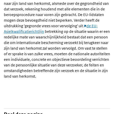
naar zijn land van herkomst, alsmede over de gegrondheid van
dat verzoek, rekening houdend met alle elementen die in de
beroepsprocedure naar voren zijn gebracht. De EU-lidstaten
mogen deze bevoegdheid niet beperken. Verder heeft de
uitdrukking 'gegronde vrees voor vervolging' uit
de EU-
Asielkwalificatierichtlijn
betrekking op de situatie waarin er een
redelijke mate van waarschijnlijkheid bestaat dat een persoon
die om internationale bescherming verzoekt bij terugkeer naar
zijn land van herkomst zal worden vervolgd. Om vast te stellen
of er sprake is van zulke vrees, moeten de nationale autoriteiten
een individuele, concrete en objectieve beoordeling verrichten
van de persoonlijke situatie van deze verzoeker, de feiten en
omstandigheden betreffende zijn verzoek en de situatie in zijn
land van herkomst.