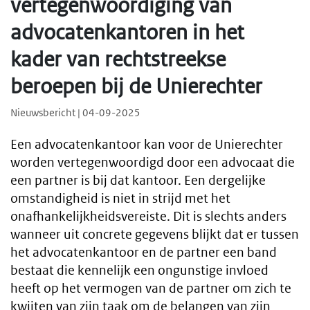
vertegenwoordiging van
advocatenkantoren in het
kader van rechtstreekse
beroepen bij de Unierechter
Nieuwsbericht | 04-09-2025
Een advocatenkantoor kan voor de Unierechter
worden vertegenwoordigd door een advocaat die
een partner is bij dat kantoor. Een dergelijke
omstandigheid is niet in strijd met het
onafhankelijkheidsvereiste. Dit is slechts anders
wanneer uit concrete gegevens blijkt dat er tussen
het advocatenkantoor en de partner een band
bestaat die kennelijk een ongunstige invloed
heeft op het vermogen van de partner om zich te
kwijten van zijn taak om de belangen van zijn