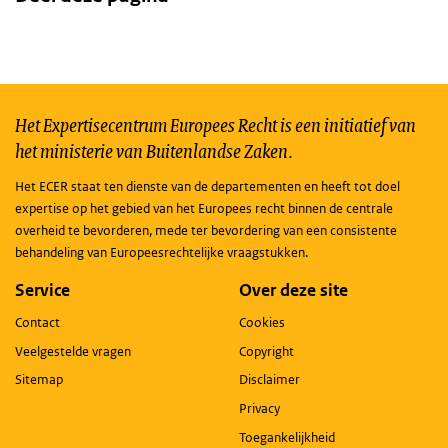
Het Expertisecentrum Europees Recht is een initiatief van
het ministerie van Buitenlandse Zaken.
Het ECER staat ten dienste van de departementen en heeft tot doel
expertise op het gebied van het Europees recht binnen de centrale
overheid te bevorderen, mede ter bevordering van een consistente
behandeling van Europeesrechtelijke vraagstukken.
Service
Over deze site
Contact
Cookies
Veelgestelde vragen
Copyright
Sitemap
Disclaimer
Privacy
Toegankelijkheid