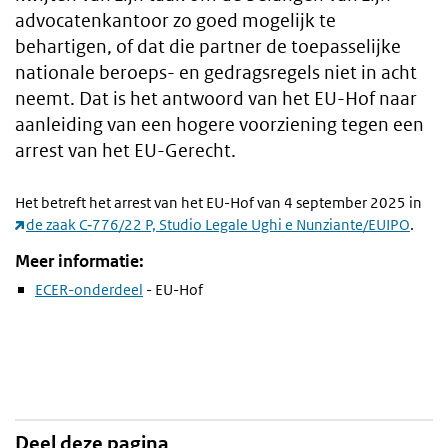
advocatenkantoor zo goed mogelijk te
behartigen, of dat die partner de toepasselijke
nationale beroeps- en gedragsregels niet in acht
neemt. Dat is het antwoord van het EU-Hof naar
aanleiding van een hogere voorziening tegen een
arrest van het EU-Gerecht.
Het betreft het arrest van het EU-Hof van 4 september 2025 in
de zaak C‑776/22 P, Studio Legale Ughi e Nunziante/EUIPO
.
Meer informatie:
ECER-onderdeel
- EU-Hof
Deel deze pagina