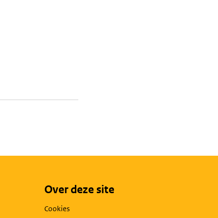
Over deze site
Cookies