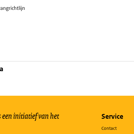
angrichtlijn
na
een initiatief van het
Service
Contact