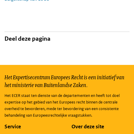
Deel deze pagina
Het Expertisecentrum Europees Recht is een initiatief van
het ministerie van Buitenlandse Zaken.
Het ECER staat ten dienste van de departementen en heeft tot doel
expertise op het gebied van het Europees recht binnen de centrale
overheid te bevorderen, mede ter bevordering van een consistente
behandeling van Europeesrechtelijke vraagstukken.
Service
Over deze site