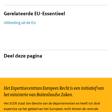
Gerelateerde EU-Essentieel
Uittreding uit de EU
Deel deze pagina
Het Expertisecentrum Europees Recht is een initiatief van
het ministerie van Buitenlandse Zaken.
Het ECER staat ten dienste van de departementen en heeft tot doel
expertise op het gebied van het Europees recht binnen de centrale