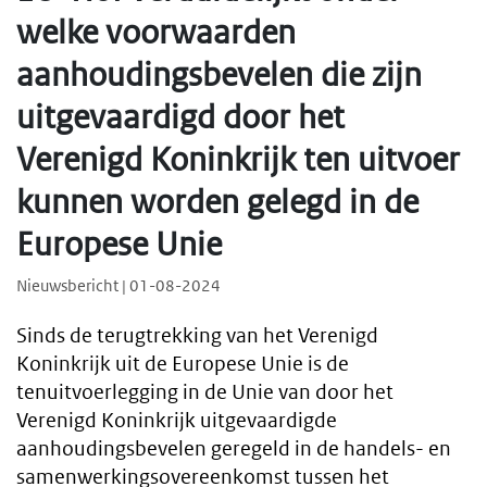
welke voorwaarden
aanhoudingsbevelen die zijn
uitgevaardigd door het
Verenigd Koninkrijk ten uitvoer
kunnen worden gelegd in de
Europese Unie
Nieuwsbericht | 01-08-2024
Sinds de terugtrekking van het Verenigd
Koninkrijk uit de Europese Unie is de
tenuitvoerlegging in de Unie van door het
Verenigd Koninkrijk uitgevaardigde
aanhoudingsbevelen geregeld in de handels- en
samenwerkingsovereenkomst tussen het