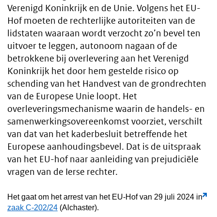
Verenigd Koninkrijk en de Unie. Volgens het EU-
Hof moeten de rechterlijke autoriteiten van de
lidstaten waaraan wordt verzocht zo’n bevel ten
uitvoer te leggen, autonoom nagaan of de
betrokkene bij overlevering aan het Verenigd
Koninkrijk het door hem gestelde risico op
schending van het Handvest van de grondrechten
van de Europese Unie loopt. Het
overleveringsmechanisme waarin de handels- en
samenwerkingsovereenkomst voorziet, verschilt
van dat van het kaderbesluit betreffende het
Europese aanhoudingsbevel. Dat is de uitspraak
van het EU-hof naar aanleiding van prejudiciële
vragen van de Ierse rechter.
Het gaat om het arrest van het EU-Hof van 29 juli 2024 in
zaak C-202/24
(Alchaster).