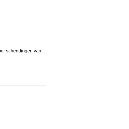
voor schendingen van