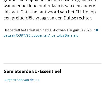
wanneer het kind onderdaan is van een andere
lidstaat. Dat is het antwoord van het EU-Hof op
een prejudiciële vraag van een Duitse rechter.
Het betreft het arrest van het EU-Hof van 1 augustus 2025 in
de zaak C-397/23, Jobcenter Arbeitplus Bielefeld
.
Gerelateerde EU-Essentieel
Burgerschap van de EU