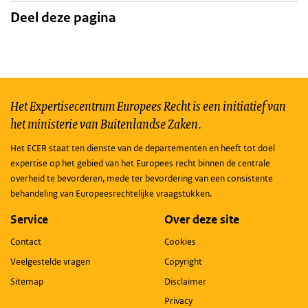
Deel deze pagina
Het Expertisecentrum Europees Recht is een initiatief van
het ministerie van Buitenlandse Zaken.
Het ECER staat ten dienste van de departementen en heeft tot doel
expertise op het gebied van het Europees recht binnen de centrale
overheid te bevorderen, mede ter bevordering van een consistente
behandeling van Europeesrechtelijke vraagstukken.
Service
Over deze site
Contact
Cookies
Veelgestelde vragen
Copyright
Sitemap
Disclaimer
Privacy