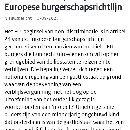
Europese burgerschapsrichtlijn
Nieuwsbericht | 13-08-2025
Het EU-beginsel van non-discriminatie is in artikel
24 van de Europese burgerschapsrichtlijn
geconcretiseerd ten aanzien van 'mobiele' EU-
burgers die hun recht uitoefenen om vrij op het
grondgebied van de lidstaten te reizen en te
verblijven. Die bepaling verzet zich tegen een
nationale regeling van een gastlidstaat op grond
waarvan de toekenning van een
verblijfsvergunning met het oog op de
uitoefening van het ouderlijk gezag is
voorbehouden aan ‘mobiele’ Unieburgers die
ouders zijn van een minderjarig ongehuwd kind
dat onderdaan is van de gastlidstaat waar het zijn
gewone verblijfplaats heeft, en wordt geweigerd