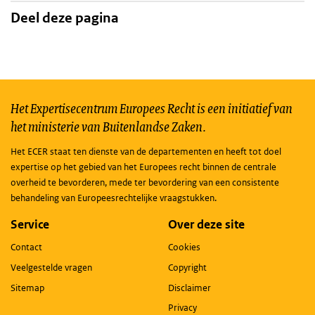
Deel deze pagina
Het Expertisecentrum Europees Recht is een initiatief van
het ministerie van Buitenlandse Zaken.
Het ECER staat ten dienste van de departementen en heeft tot doel
expertise op het gebied van het Europees recht binnen de centrale
overheid te bevorderen, mede ter bevordering van een consistente
behandeling van Europeesrechtelijke vraagstukken.
Service
Over deze site
Contact
Cookies
Veelgestelde vragen
Copyright
Sitemap
Disclaimer
Privacy