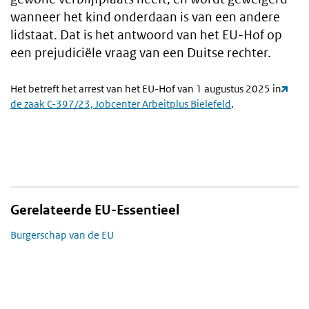
wanneer het kind onderdaan is van een andere
lidstaat. Dat is het antwoord van het EU-Hof op
een prejudiciële vraag van een Duitse rechter.
Het betreft het arrest van het EU-Hof van 1 augustus 2025 in
de zaak C-397/23, Jobcenter Arbeitplus Bielefeld
.
Gerelateerde EU-Essentieel
Burgerschap van de EU