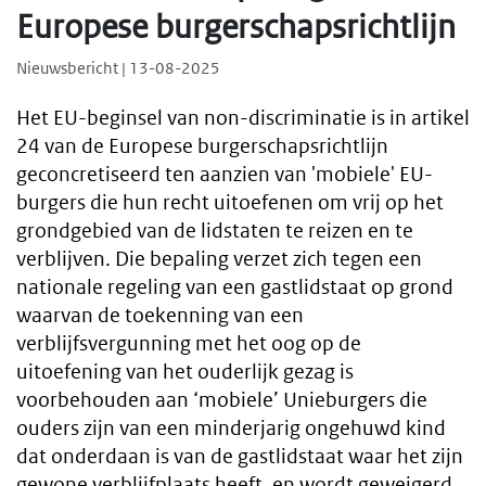
Europese burgerschapsrichtlijn
Nieuwsbericht | 13-08-2025
Het EU-beginsel van non-discriminatie is in artikel
24 van de Europese burgerschapsrichtlijn
geconcretiseerd ten aanzien van 'mobiele' EU-
burgers die hun recht uitoefenen om vrij op het
grondgebied van de lidstaten te reizen en te
verblijven. Die bepaling verzet zich tegen een
nationale regeling van een gastlidstaat op grond
waarvan de toekenning van een
verblijfsvergunning met het oog op de
uitoefening van het ouderlijk gezag is
voorbehouden aan ‘mobiele’ Unieburgers die
ouders zijn van een minderjarig ongehuwd kind
dat onderdaan is van de gastlidstaat waar het zijn
gewone verblijfplaats heeft, en wordt geweigerd