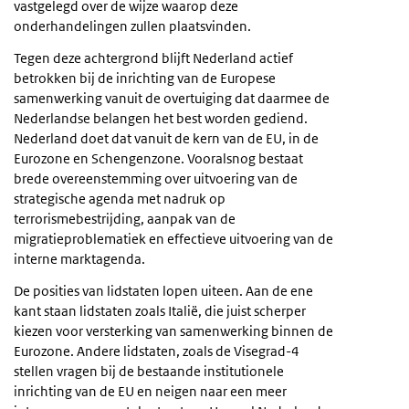
vastgelegd over de wijze waarop deze
onderhandelingen zullen plaatsvinden.
Tegen deze achtergrond blijft Nederland actief
betrokken bij de inrichting van de Europese
samenwerking vanuit de overtuiging dat daarmee de
Nederlandse belangen het best worden gediend.
Nederland doet dat vanuit de kern van de EU, in de
Eurozone en Schengenzone. Vooralsnog bestaat
brede overeenstemming over uitvoering van de
strategische agenda met nadruk op
terrorismebestrijding, aanpak van de
migratieproblematiek en effectieve uitvoering van de
interne marktagenda.
De posities van lidstaten lopen uiteen. Aan de ene
kant staan lidstaten zoals Italië, die juist scherper
kiezen voor versterking van samenwerking binnen de
Eurozone. Andere lidstaten, zoals de Visegrad-4
stellen vragen bij de bestaande institutionele
inrichting van de EU en neigen naar een meer