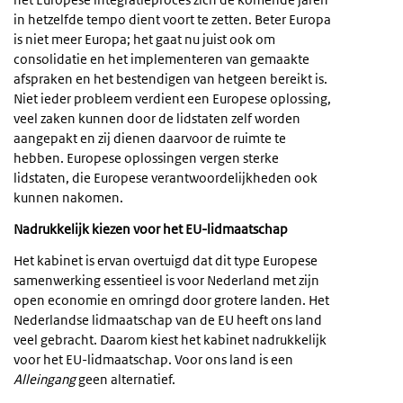
in hetzelfde tempo dient voort te zetten. Beter Europa
is niet meer Europa; het gaat nu juist ook om
consolidatie en het implementeren van gemaakte
afspraken en het bestendigen van hetgeen bereikt is.
Niet ieder probleem verdient een Europese oplossing,
veel zaken kunnen door de lidstaten zelf worden
aangepakt en zij dienen daarvoor de ruimte te
hebben. Europese oplossingen vergen sterke
lidstaten, die Europese verantwoordelijkheden ook
kunnen nakomen.
Nadrukkelijk kiezen voor het EU-lidmaatschap
Het kabinet is ervan overtuigd dat dit type Europese
samenwerking essentieel is voor Nederland met zijn
open economie en omringd door grotere landen. Het
Nederlandse lidmaatschap van de EU heeft ons land
veel gebracht. Daarom kiest het kabinet nadrukkelijk
voor het EU-lidmaatschap. Voor ons land is een
Alleingang
geen alternatief.