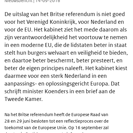
Nieuwsbericht | 14-09-2016
De uitslag van het Britse referendum is niet goed
voor het Verenigd Koninkrijk, voor Nederland en
voor de EU. Het kabinet ziet het mede daarom als
zijn verantwoordelijkheid het voortouw te nemen
in een moderne EU, die de lidstaten beter in staat
stelt hun burgers welvaart en veiligheid te bieden,
en daartoe beter beschermt, beter presteert, en
beter de eigen principes naleeft. Het kabinet kiest
daarmee voor een sterk Nederland in een
aanpassings- en oplossingsgericht Europa. Dat
schrijft minister Koenders in een brief aan de
Tweede Kamer.
Na het Britse referendum heeft de Europese Raad van
28 en 29 juni besloten tot een reflectieproces over de
toekomst van de Europese Unie. Op 16 september zal