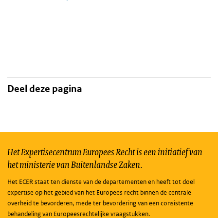
Deel deze pagina
Het Expertisecentrum Europees Recht is een initiatief van
het ministerie van Buitenlandse Zaken.
Het ECER staat ten dienste van de departementen en heeft tot doel
expertise op het gebied van het Europees recht binnen de centrale
overheid te bevorderen, mede ter bevordering van een consistente
behandeling van Europeesrechtelijke vraagstukken.