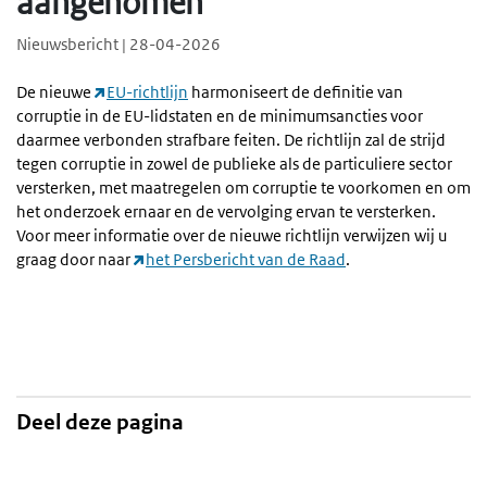
aangenomen
Nieuwsbericht | 28-04-2026
De nieuwe
EU-richtlijn
harmoniseert de definitie van
corruptie in de EU-lidstaten en de minimumsancties voor
daarmee verbonden strafbare feiten. De richtlijn zal de strijd
tegen corruptie in zowel de publieke als de particuliere sector
versterken, met maatregelen om corruptie te voorkomen en om
het onderzoek ernaar en de vervolging ervan te versterken.
Voor meer informatie over de nieuwe richtlijn verwijzen wij u
graag door naar
het Persbericht van de Raad
.
Deel deze pagina