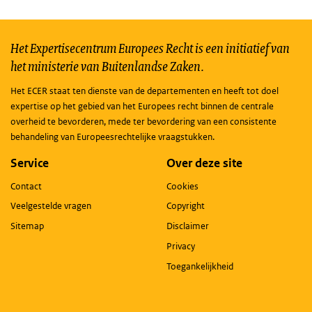
Het Expertisecentrum Europees Recht is een initiatief van
het ministerie van Buitenlandse Zaken.
Het ECER staat ten dienste van de departementen en heeft tot doel
expertise op het gebied van het Europees recht binnen de centrale
overheid te bevorderen, mede ter bevordering van een consistente
behandeling van Europeesrechtelijke vraagstukken.
Service
Over deze site
Contact
Cookies
Veelgestelde vragen
Copyright
Sitemap
Disclaimer
Privacy
Toegankelijkheid