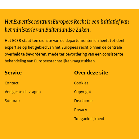
Het Expertisecentrum Europees Recht is een initiatief van
het ministerie van Buitenlandse Zaken.
Het ECER staat ten dienste van de departementen en heeft tot doel
expertise op het gebied van het Europees recht binnen de centrale
overheid te bevorderen, mede ter bevordering van een consistente
behandeling van Europeesrechtelijke vraagstukken.
Service
Over deze site
Contact
Cookies
Veelgestelde vragen
Copyright
Sitemap
Disclaimer
Privacy
Toegankelijkheid