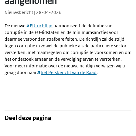
aangenomen
Nieuwsbericht | 28-04-2026
De nieuwe
EU-richtlijn
harmoniseert de definitie van
corruptie in de EU-lidstaten en de minimumsancties voor
daarmee verbonden strafbare feiten. De richtlijn zal de strijd
tegen corruptie in zowel de publieke als de particuliere sector
versterken, met maatregelen om corruptie te voorkomen en om
het onderzoek ernaar en de vervolging ervan te versterken.
Voor meer informatie over de nieuwe richtlijn verwijzen wij u
graag door naar
het Persbericht van de Raad
.
Deel deze pagina