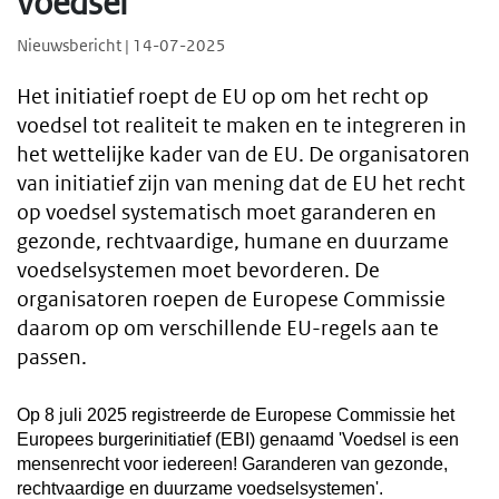
voedsel
Nieuwsbericht | 14-07-2025
Het initiatief roept de EU op om het recht op
voedsel tot realiteit te maken en te integreren in
het wettelijke kader van de EU. De organisatoren
van initiatief zijn van mening dat de EU het recht
op voedsel systematisch moet garanderen en
gezonde, rechtvaardige, humane en duurzame
voedselsystemen moet bevorderen. De
organisatoren roepen de Europese Commissie
daarom op om verschillende EU-regels aan te
passen.
Op 8 juli 2025 registreerde de Europese Commissie het
Europees burgerinitiatief (EBI) genaamd 'Voedsel is een
mensenrecht voor iedereen! Garanderen van gezonde,
rechtvaardige en duurzame voedselsystemen'.