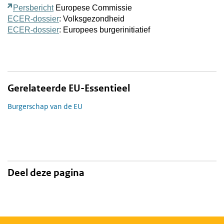
Persbericht
Europese Commissie
ECER-dossier
: Volksgezondheid
ECER-dossier
: Europees burgerinitiatief
Gerelateerde EU-Essentieel
Burgerschap van de EU
Deel deze pagina