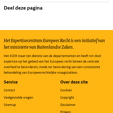
Deel deze pagina
Het Expertisecentrum Europees Recht is een initiatief van
het ministerie van Buitenlandse Zaken.
Het ECER staat ten dienste van de departementen en heeft tot doel
expertise op het gebied van het Europees recht binnen de centrale
overheid te bevorderen, mede ter bevordering van een consistente
behandeling van Europeesrechtelijke vraagstukken.
Service
Over deze site
Contact
Cookies
Veelgestelde vragen
Copyright
Sitemap
Disclaimer
Privacy