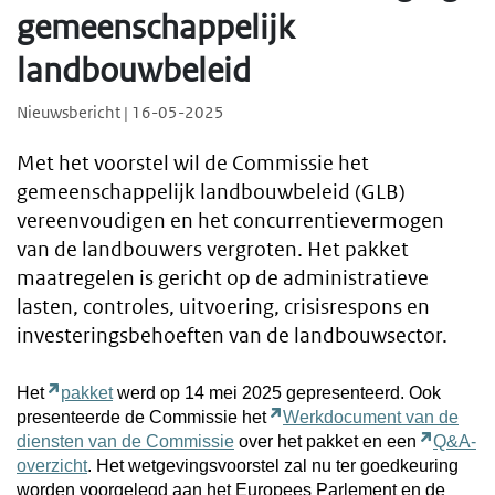
gemeenschappelijk
landbouwbeleid
Nieuwsbericht | 16-05-2025
Met het voorstel wil de Commissie het
gemeenschappelijk landbouwbeleid (GLB)
vereenvoudigen en het concurrentievermogen
van de landbouwers vergroten. Het pakket
maatregelen is gericht op de administratieve
lasten, controles, uitvoering, crisisrespons en
investeringsbehoeften van de landbouwsector.
Het
pakket
werd op 14 mei 2025 gepresenteerd. Ook
presenteerde de Commissie het
Werkdocument van de
diensten van de Commissie
over het pakket en een
Q&A-
overzicht
. Het wetgevingsvoorstel zal nu ter goedkeuring
worden voorgelegd aan het Europees Parlement en de