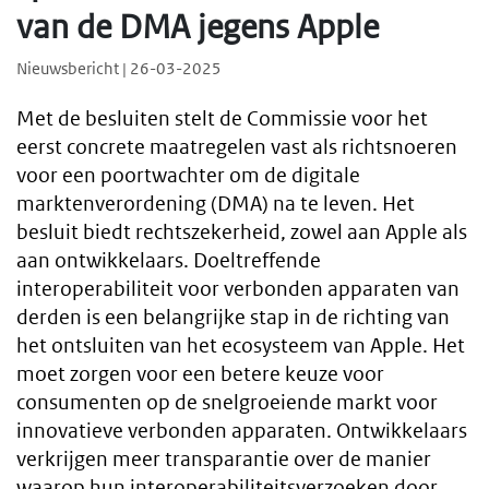
van de DMA jegens Apple
Nieuwsbericht | 26-03-2025
Met de besluiten stelt de Commissie voor het
eerst concrete maatregelen vast als richtsnoeren
voor een poortwachter om de digitale
marktenverordening (DMA) na te leven. Het
besluit biedt rechtszekerheid, zowel aan Apple als
aan ontwikkelaars. Doeltreffende
interoperabiliteit voor verbonden apparaten van
derden is een belangrijke stap in de richting van
het ontsluiten van het ecosysteem van Apple. Het
moet zorgen voor een betere keuze voor
consumenten op de snelgroeiende markt voor
innovatieve verbonden apparaten. Ontwikkelaars
verkrijgen meer transparantie over de manier
waarop hun interoperabiliteitsverzoeken door