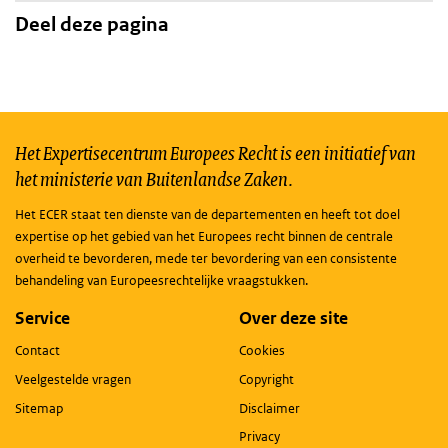
Deel deze pagina
Het Expertisecentrum Europees Recht is een initiatief van
het ministerie van Buitenlandse Zaken.
Het ECER staat ten dienste van de departementen en heeft tot doel
expertise op het gebied van het Europees recht binnen de centrale
overheid te bevorderen, mede ter bevordering van een consistente
behandeling van Europeesrechtelijke vraagstukken.
Service
Over deze site
Contact
Cookies
Veelgestelde vragen
Copyright
Sitemap
Disclaimer
Privacy