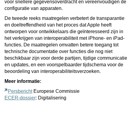
voor snellere gegevensoverdracht en vereenvoudigen de
configuratie van apparaten.
De tweede reeks maatregelen verbetert de transparantie
en doeltreffendheid van het proces dat Apple heeft
ontworpen voor ontwikkelaars die geïnteresseerd zijn in
het verkrijgen van interoperabiliteit met iPhone- en iPad-
functies. De maatregelen omvatten betere toegang tot
technische documentatie over functies die nog niet
beschikbaar zijn voor derde partijen, tijdige communicatie
en updates, en een voorspelbaarder tijdschema voor de
beoordeling van interoperabiliteitsverzoeken.
Meer informatie:
Persbericht
Europese Commissie
ECER-dossier
: Digitalisering