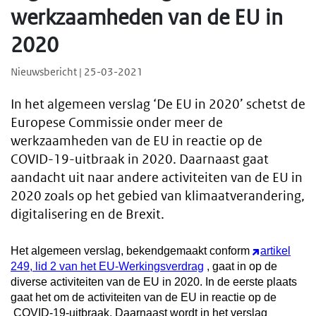
werkzaamheden van de EU in
2020
Nieuwsbericht | 25-03-2021
In het algemeen verslag ‘De EU in 2020’ schetst de
Europese Commissie onder meer de
werkzaamheden van de EU in reactie op de
COVID-19-uitbraak in 2020. Daarnaast gaat
aandacht uit naar andere activiteiten van de EU in
2020 zoals op het gebied van klimaatverandering,
digitalisering en de Brexit.
Het algemeen verslag, bekendgemaakt conform
artikel
249, lid 2 van het EU-Werkingsverdrag
, gaat in op de
diverse activiteiten van de EU in 2020. In de eerste plaats
gaat het om de activiteiten van de EU in reactie op de
COVID-19-uitbraak. Daarnaast wordt in het verslag