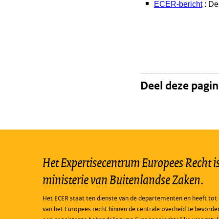
ECER-bericht
: De
Deel deze pagi
Het Expertisecentrum Europees Recht is 
ministerie van Buitenlandse Zaken.
Het ECER staat ten dienste van de departementen en heeft tot 
van het Europees recht binnen de centrale overheid te bevorde