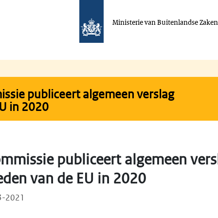
Ministerie van Buitenlandse Zake
ssie publiceert algemeen verslag
U in 2020
mmissie publiceert algemeen vers
den van de EU in 2020
03-2021