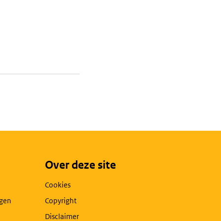
Over deze site
Cookies
agen
Copyright
Disclaimer