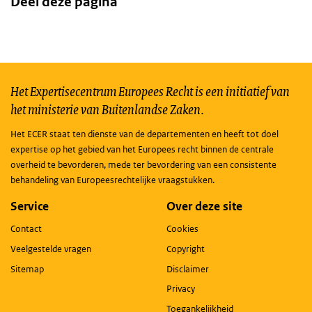
Deel deze pagina
Het Expertisecentrum Europees Recht is een initiatief van
het ministerie van Buitenlandse Zaken.
Het ECER staat ten dienste van de departementen en heeft tot doel
expertise op het gebied van het Europees recht binnen de centrale
overheid te bevorderen, mede ter bevordering van een consistente
behandeling van Europeesrechtelijke vraagstukken.
Service
Over deze site
Contact
Cookies
Veelgestelde vragen
Copyright
Sitemap
Disclaimer
Privacy
Toegankelijkheid