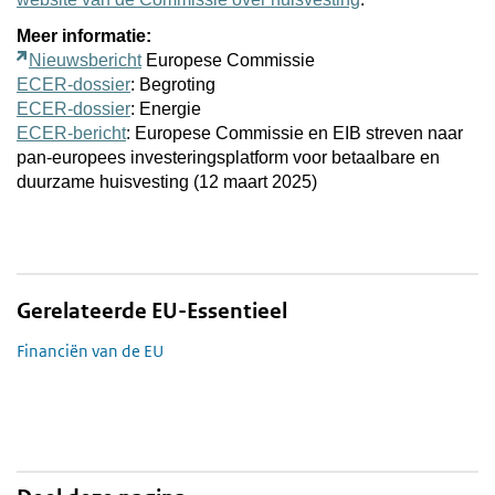
Meer informatie:
Nieuwsbericht
Europese Commissie
ECER-dossier
: Begroting
ECER-dossier
: Energie
ECER-bericht
: Europese Commissie en EIB streven naar
pan-europees investeringsplatform voor betaalbare en
duurzame huisvesting (12 maart 2025)
Gerelateerde EU-Essentieel
Financiën van de EU