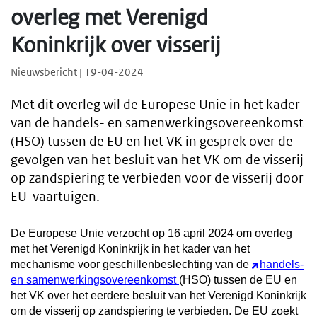
overleg met Verenigd
Koninkrijk over visserij
Nieuwsbericht | 19-04-2024
Met dit overleg wil de Europese Unie in het kader
van de handels- en samenwerkingsovereenkomst
(HSO) tussen de EU en het VK in gesprek over de
gevolgen van het besluit van het VK om de visserij
op zandspiering te verbieden voor de visserij door
EU-vaartuigen.
De Europese Unie verzocht op 16 april 2024 om overleg
met het Verenigd Koninkrijk in het kader van het
mechanisme voor geschillenbeslechting van de
handels-
en samenwerkingsovereenkomst
(HSO) tussen de EU en
het VK over het eerdere besluit van het Verenigd Koninkrijk
om de visserij op zandspiering te verbieden. De EU zoekt