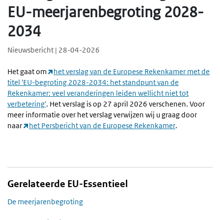
EU-meerjarenbegroting 2028-
2034
Nieuwsbericht | 28-04-2026
Het gaat om
het verslag van de Europese Rekenkamer met de
titel 'EU-begroting 2028-2034: het standpunt van de
Rekenkamer: veel veranderingen leiden wellicht niet tot
verbetering'
. Het verslag is op 27 april 2026 verschenen. Voor
meer informatie over het verslag verwijzen wij u graag door
naar
het Persbericht van de Europese Rekenkamer
.
Gerelateerde EU-Essentieel
De meerjarenbegroting