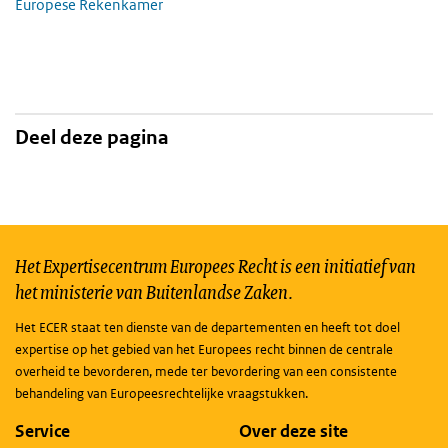
Europese Rekenkamer
Deel deze pagina
Het Expertisecentrum Europees Recht is een initiatief van
het ministerie van Buitenlandse Zaken.
Het ECER staat ten dienste van de departementen en heeft tot doel
expertise op het gebied van het Europees recht binnen de centrale
overheid te bevorderen, mede ter bevordering van een consistente
behandeling van Europeesrechtelijke vraagstukken.
Service
Over deze site