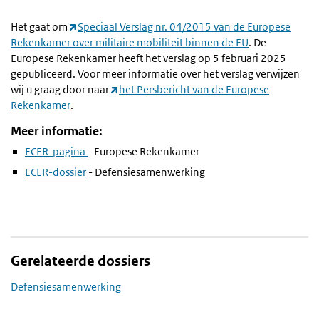
Het gaat om
Speciaal Verslag nr. 04/2015 van de Europese
Rekenkamer over militaire mobiliteit binnen de EU
. De
Europese Rekenkamer heeft het verslag op 5 februari 2025
gepubliceerd. Voor meer informatie over het verslag verwijzen
wij u graag door naar
het Persbericht van de Europese
Rekenkamer
.
Meer informatie:
ECER-pagina
- Europese Rekenkamer
ECER-dossier
- Defensiesamenwerking
Gerelateerde dossiers
Defensiesamenwerking