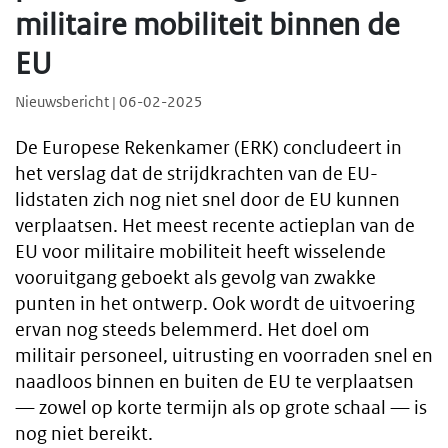
militaire mobiliteit binnen de
EU
Nieuwsbericht | 06-02-2025
De Europese Rekenkamer (ERK) concludeert in
het verslag dat de strijdkrachten van de EU-
lidstaten zich nog niet snel door de EU kunnen
verplaatsen. Het meest recente actieplan van de
EU voor militaire mobiliteit heeft wisselende
vooruitgang geboekt als gevolg van zwakke
punten in het ontwerp. Ook wordt de uitvoering
ervan nog steeds belemmerd. Het doel om
militair personeel, uitrusting en voorraden snel en
naadloos binnen en buiten de EU te verplaatsen
— zowel op korte termijn als op grote schaal — is
nog niet bereikt.