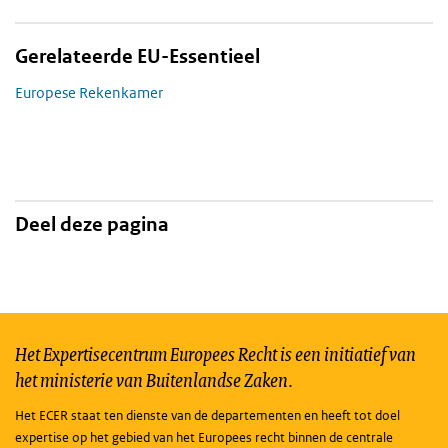
Gerelateerde EU-Essentieel
Europese Rekenkamer
Deel deze pagina
Het Expertisecentrum Europees Recht is een initiatief van
het ministerie van Buitenlandse Zaken.
Het ECER staat ten dienste van de departementen en heeft tot doel
expertise op het gebied van het Europees recht binnen de centrale