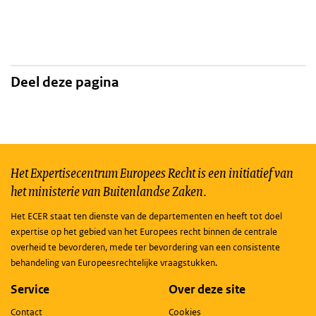
Deel deze pagina
Het Expertisecentrum Europees Recht is een initiatief van
het ministerie van Buitenlandse Zaken.
Het ECER staat ten dienste van de departementen en heeft tot doel
expertise op het gebied van het Europees recht binnen de centrale
overheid te bevorderen, mede ter bevordering van een consistente
behandeling van Europeesrechtelijke vraagstukken.
Service
Over deze site
Contact
Cookies