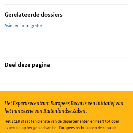
Gerelateerde dossiers
Asiel en immigratie
Deel deze pagina
Het Expertisecentrum Europees Recht is een initiatief van
het ministerie van Buitenlandse Zaken.
Het ECER staat ten dienste van de departementen en heeft tot doel
expertise op het gebied van het Europees recht binnen de centrale