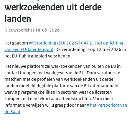
werkzoekenden uit derde
landen
Nieuwsbericht | 18-05-2026
Het gaat om
Verordening (EU) 2026/1047 [...] tot oprichting
van een EU-talentenpool
. De verordening is op 12 mei 2026 in
het EU-Publicatieblad verschenen.
Het nieuwe platform zal werkzoekenden van buiten de EU in
contact brengen met werkgevers in de EU. Door vacatures te
matchen met de profielen van werkzoekenden uit derde
landen moet dit digitale platform van de EU internationale
werving vergemakkelijken in sectoren waar de lidstaten
kampen met een tekort aan arbeidskrachten. Voor meer
informatie verwijzen wij u graag door naar
het Persbericht van
de Raad
.