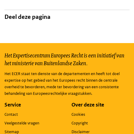
Deel deze pagina
Het Expertisecentrum Europees Recht is een initiatief van
het ministerie van Buitenlandse Zaken.
Het ECER staat ten dienste van de departementen en heeft tot doel
expertise op het gebied van het Europees recht binnen de centrale
overheid te bevorderen, mede ter bevordering van een consistente
behandeling van Europeesrechtelijke vraagstukken.
Service
Over deze site
Contact
Cookies
Veelgestelde vragen
Copyright
Sitemap
Disclaimer