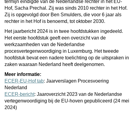
termijn eindigde van de Nederlandse rechter in het EU-
Hof, Sacha Prechal. Zij was sinds 2010 rechter in het Hof.
Zij is opgevolgd door Ben Smulders, die voor 6 jaar als
rechter in het Hof is benoemd, tot oktober 2030.
Het jaarbericht 2024 is in twee hoofdstukken ingedeeld.
Het eerste hoofdstuk geeft een overzicht van de
werkzaamheden van de Nederlandse
procesvertegenwoordiging in Luxemburg. Het tweede
hoofdstuk bevat een nadere toelichting op de uitspraken in
zaken waaraan Nederland heeft deelgenomen.
Meer informatie:
ECER-EU-Hof tab
: Jaarverslagen Procesvoering
Nederland
ECER-bericht
: Jaaroverzicht 2023 van de Nederlandse
vertegenwoordiging bij de EU-hoven gepubliceerd (24 mei
2024)