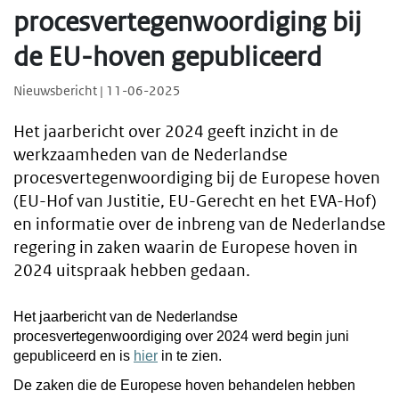
procesvertegenwoordiging bij
de EU-hoven gepubliceerd
Nieuwsbericht | 11-06-2025
Het jaarbericht over 2024 geeft inzicht in de
werkzaamheden van de Nederlandse
procesvertegenwoordiging bij de Europese hoven
(EU-Hof van Justitie, EU-Gerecht en het EVA-Hof)
en informatie over de inbreng van de Nederlandse
regering in zaken waarin de Europese hoven in
2024 uitspraak hebben gedaan.
Het jaarbericht van de Nederlandse
procesvertegenwoordiging over 2024 werd begin juni
gepubliceerd en is
hier
in te zien.
De zaken die de Europese hoven behandelen hebben