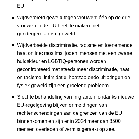
EU.
Wijdverbreid geweld tegen vrouwen: één op de drie
vrouwen in de EU heeft te maken met
gendergerelateerd geweld.
Wijdverbreide discriminatie, racisme en toenemende
haat online: moslims, joden, mensen met een zwarte
huidskleur en LGBTIQ-personen worden
geconfronteerd met steeds meer discriminatie, haat
en racisme. Intimidatie, haatzaaiende uitlatingen en
fysiek geweld zijn een groeiend probleem.
Slechte behandeling van migranten: ondanks nieuwe
EU-regelgeving blijven er meldingen van
rechtenschendingen aan de grenzen van de EU
binnenkomen en zijn er in 2024 meer dan 3500
mensen overleden of vermist geraakt op zee.