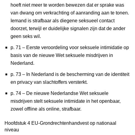
hoeft niet meer te worden bewezen dat er sprake was
van dwang om verkrachting of aanranding aan te tonen.
Iemand is strafbaar als diegene seksueel contact
doorzet, terwijl er duidelijke signalen zijn dat de ander
geen seks wil.
p. 71 – Eerste veroordeling voor seksuele intimidatie op
basis van de nieuwe Wet seksuele misdrijven in
Nederland.
p. 73 – In Nederland is de bescherming van de identiteit
en privacy van slachtoffers versterkt.
p. 74 – De nieuwe Nederlandse Wet seksuele
misdrijven stelt seksuele intimidate in het openbaar,
zowel offline als online, strafbaar.
Hoofdstuk 4 EU-Grondrechtenhandvest op nationaal
niveau