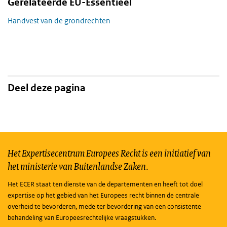
Gerelateerde EU-Essentieel
Handvest van de grondrechten
Deel deze pagina
Het Expertisecentrum Europees Recht is een initiatief van
het ministerie van Buitenlandse Zaken.
Het ECER staat ten dienste van de departementen en heeft tot doel
expertise op het gebied van het Europees recht binnen de centrale
overheid te bevorderen, mede ter bevordering van een consistente
behandeling van Europeesrechtelijke vraagstukken.