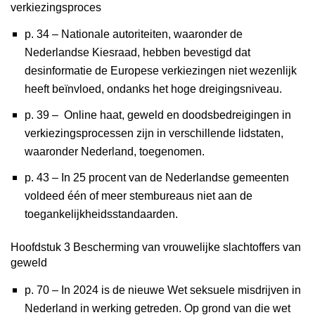
verkiezingsproces
p. 34 – Nationale autoriteiten, waaronder de
Nederlandse Kiesraad, hebben bevestigd dat
desinformatie de Europese verkiezingen niet wezenlijk
heeft beïnvloed, ondanks het hoge dreigingsniveau.
p. 39 – Online haat, geweld en doodsbedreigingen in
verkiezingsprocessen zijn in verschillende lidstaten,
waaronder Nederland, toegenomen.
p. 43 – In 25 procent van de Nederlandse gemeenten
voldeed één of meer stembureaus niet aan de
toegankelijkheidsstandaarden.
Hoofdstuk 3 Bescherming van vrouwelijke slachtoffers van
geweld
p. 70 – In 2024 is de nieuwe Wet seksuele misdrijven in
Nederland in werking getreden. Op grond van die wet