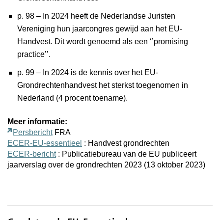
p. 98 – In 2024 heeft de Nederlandse Juristen
Vereniging hun jaarcongres gewijd aan het EU-
Handvest. Dit wordt genoemd als een ‘’promising
practice’’.
p. 99 – In 2024 is de kennis over het EU-
Grondrechtenhandvest het sterkst toegenomen in
Nederland (4 procent toename).
Meer informatie:
Persbericht
FRA
ECER-EU-essentieel
: Handvest grondrechten
ECER-bericht
: Publicatiebureau van de EU publiceert
jaarverslag over de grondrechten 2023 (13 oktober 2023)