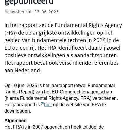
gepubliceerd
Nieuwsbericht | 17-06-2025
In het rapport zet de Fundamental Rights Agency
(FRA) de belangrijkste ontwikkelingen op het
gebied van fundamentele rechten in 2024 in de
EU op een rij. Het FRA identificeert daarbij zowel
positieve ontwikkelingen als aandachtspunten.
Het rapport bevat ook verschillende referenties
aan Nederland.
Op 10 juni 2025 is het jaarrapport (ofwel Fundamental
Rights Report) van het EU-Grondrechtenagentschap
(hierna Fundamental Rights Agency, FRA) verschenen.
Het jaarrapport is
hier
op de website van FRA te
downloaden.
Algemeen
Het FRA is in 2007 opgericht en heeft tot doel de