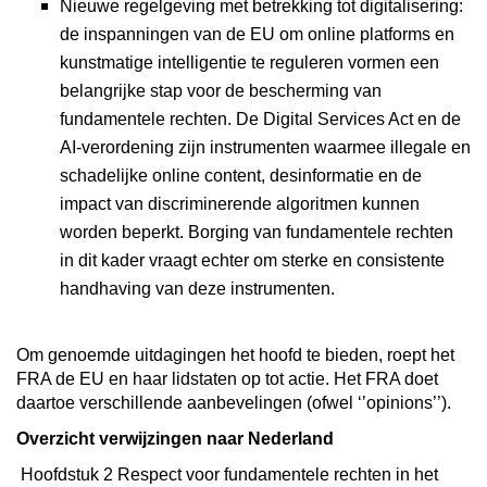
Nieuwe regelgeving met betrekking tot digitalisering:
de inspanningen van de EU om online platforms en
kunstmatige intelligentie te reguleren vormen een
belangrijke stap voor de bescherming van
fundamentele rechten. De Digital Services Act en de
AI-verordening zijn instrumenten waarmee illegale en
schadelijke online content, desinformatie en de
impact van discriminerende algoritmen kunnen
worden beperkt. Borging van fundamentele rechten
in dit kader vraagt echter om sterke en consistente
handhaving van deze instrumenten.
Om genoemde uitdagingen het hoofd te bieden, roept het
FRA de EU en haar lidstaten op tot actie. Het FRA doet
daartoe verschillende aanbevelingen (ofwel ‘’opinions’’).
Overzicht verwijzingen naar Nederland
Hoofdstuk 2 Respect voor fundamentele rechten in het