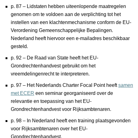
p. 87 – Lidstaten hebben uiteenlopende maatregelen
genomen om te voldoen aan de verplichting tot het
instellen van een klachtenmechanisme conform de EU-
Verordening Gemeenschappelijke Bepalingen.
Nederland heeft hiervoor een e-mailadres beschikbaar
gesteld.
p. 92 – De Raad van State heeft het EU-
Grondrechtenhandvest gebruikt om het
vreemdelingenrecht te interpreteren.
p. 97 – Het Nederlands Charter Focal Point heeft
samen
met ECER
een seminar georganiseerd over de
relevantie en toepassing van het EU-
Grondrechtenhandvest voor Rijksambtenaren.
p. 98 – In Nederland heeft een training plaatsgevonden
voor Rijksambtenaren over het EU-
Grondrechtenhandvest.