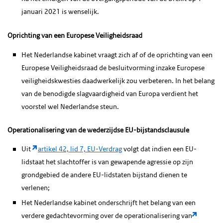
januari 2021 is wenselijk.
Oprichting van een Europese Veiligheidsraad
Het Nederlandse kabinet vraagt zich af of de oprichting van een
Europese Veiligheidsraad de besluitvorming inzake Europese
veiligheidskwesties daadwerkelijk zou verbeteren. In het belang
van de benodigde slagvaardigheid van Europa verdient het
voorstel wel Nederlandse steun.
Operationalisering van de wederzijdse EU-bijstandsclausule
Uit
artikel 42, lid 7, EU-Verdrag
volgt dat indien een EU-
lidstaat het slachtoffer is van gewapende agressie op zijn
grondgebied de andere EU-lidstaten bijstand dienen te
verlenen;
Het Nederlandse kabinet onderschrijft het belang van een
verdere gedachtevorming over de operationalisering van