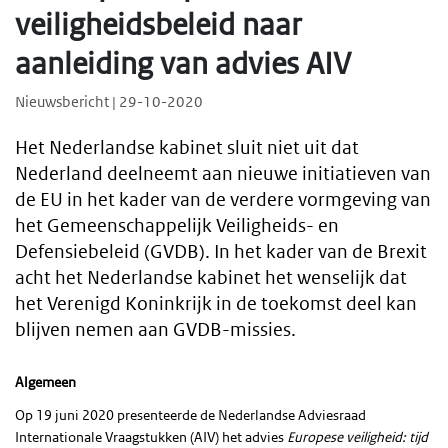
veiligheidsbeleid naar
aanleiding van advies AIV
Nieuwsbericht | 29-10-2020
Het Nederlandse kabinet sluit niet uit dat
Nederland deelneemt aan nieuwe initiatieven van
de EU in het kader van de verdere vormgeving van
het Gemeenschappelijk Veiligheids- en
Defensiebeleid (GVDB). In het kader van de Brexit
acht het Nederlandse kabinet het wenselijk dat
het Verenigd Koninkrijk in de toekomst deel kan
blijven nemen aan GVDB-missies.
Algemeen
Op 19 juni 2020 presenteerde de Nederlandse Adviesraad
Internationale Vraagstukken (AIV) het advies
Europese veiligheid: tijd