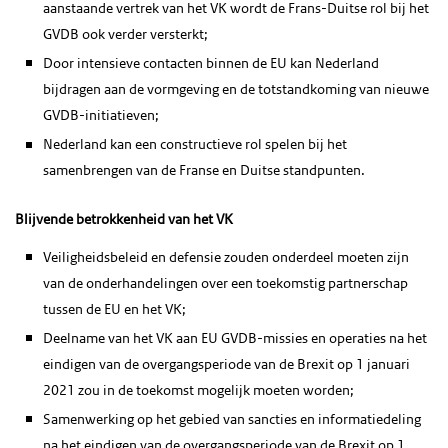
aanstaande vertrek van het VK wordt de Frans-Duitse rol bij het
GVDB ook verder versterkt;
Door intensieve contacten binnen de EU kan Nederland
bijdragen aan de vormgeving en de totstandkoming van nieuwe
GVDB-initiatieven;
Nederland kan een constructieve rol spelen bij het
samenbrengen van de Franse en Duitse standpunten.
Blijvende betrokkenheid van het VK
Veiligheidsbeleid en defensie zouden onderdeel moeten zijn
van de onderhandelingen over een toekomstig partnerschap
tussen de EU en het VK;
Deelname van het VK aan EU GVDB-missies en operaties na het
eindigen van de overgangsperiode van de Brexit op 1 januari
2021 zou in de toekomst mogelijk moeten worden;
Samenwerking op het gebied van sancties en informatiedeling
na het eindigen van de overgangsperiode van de Brexit op 1