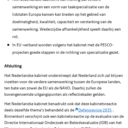
samenwerking en een vorm van taakspecialisatie van de
lidstaten Europa kansen kan bieden op het gebied van
doelmatigheid, kwaliteit, capaciteit en versterking van de
samenwerking. Wederzijdse afhankelijkheid speelt daarbij een
rol;
In EU-verband worden volgens het kabinet met de PESCO-
projecten goede stappen in de richting van specialisatie gezet.
Afsluiting
Het Nederlandse kabinet onderstreept dat Nederland zich zal blijven
inzetten voor de verdere samenwerking tussen de Europese landen,
ten bate van zowel de EU als de NAVO. Daarbij zullen de
bovengenoemde uitgangspunten als reflectiekader gelden.
Het Nederlandse kabinet benadrukt ook dat deze kabinetsreactie
deels dezelfde thema’s behandeld als de
Defensievisie 2035
.
Binnenkort verschijnt ook een kabinetsreactie op de evaluatie van de
Directie Internationaal Onderzoek en Beleidsevaluatie (IOB) van het