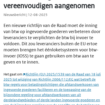
vereenvoudigen aangenomen
Nieuwsbericht | 12-08-2025
Een nieuwe richtlijn van de Raad moet de inning
van btw op ingevoerde goederen verbeteren door
leveranciers te verplichten de btw bij invoer te
voldoen. Dit zou leveranciers buiten de EU ertoe
moeten brengen het éénloketsysteem voor btw-
invoer (IOSS) te gaan gebruiken om btw aan te
geven en te innen.
Het gaat om
Richtlijn (EU) 2025/1539 van de Raad van 18 juli
2025 tot wijziging van Richtlijn 2006/112/EG wat betreft de
btw-regels voor belastingplichtigen die afstandsverkopen van
ingevoerde goederen faciliteren en de toepassing van de
bijzondere regeling voor afstandsverkopen van uit
derdelandsgebieden of derde landen ingevoerde goederen en