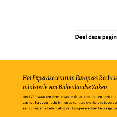
Deel deze pagi
Het Expertisecentrum Europees Recht is 
ministerie van Buitenlandse Zaken.
Het ECER staat ten dienste van de departementen en heeft tot 
van het Europees recht binnen de centrale overheid te bevorde
een consistente behandeling van Europeesrechtelijke vraagstu