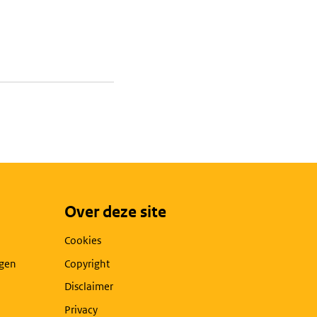
Over deze site
Cookies
agen
Copyright
Disclaimer
Privacy