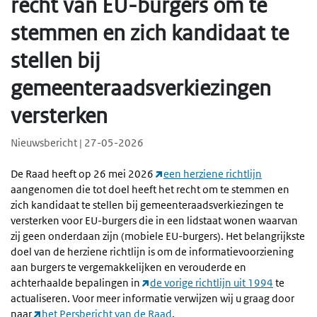
recht van EU-burgers om te
stemmen en zich kandidaat te
stellen bij
gemeenteraadsverkiezingen
versterken
Nieuwsbericht | 27-05-2026
De Raad heeft op 26 mei 2026
een herziene richtlijn
aangenomen die tot doel heeft het recht om te stemmen en
zich kandidaat te stellen bij gemeenteraadsverkiezingen te
versterken voor EU-burgers die in een lidstaat wonen waarvan
zij geen onderdaan zijn (mobiele EU-burgers). Het belangrijkste
doel van de herziene richtlijn is om de informatievoorziening
aan burgers te vergemakkelijken en verouderde en
achterhaalde bepalingen in
de vorige richtlijn uit 1994
te
actualiseren. Voor meer informatie verwijzen wij u graag door
naar
het Persbericht van de Raad
.