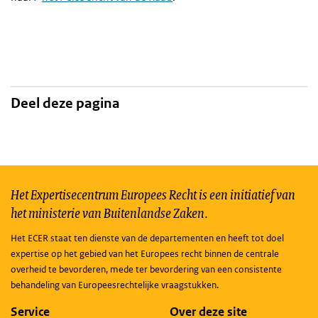
Deel deze pagina
Het Expertisecentrum Europees Recht is een initiatief van
het ministerie van Buitenlandse Zaken.
Het ECER staat ten dienste van de departementen en heeft tot doel
expertise op het gebied van het Europees recht binnen de centrale
overheid te bevorderen, mede ter bevordering van een consistente
behandeling van Europeesrechtelijke vraagstukken.
Service
Over deze site