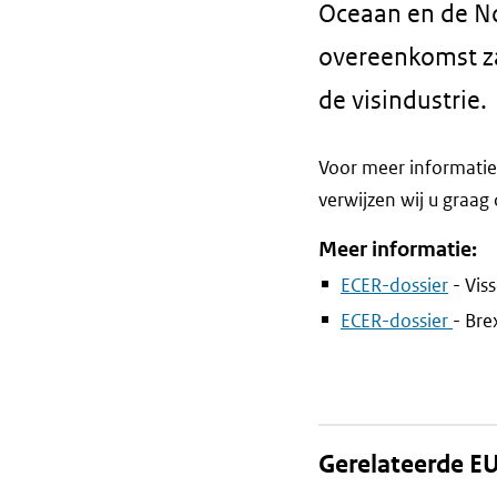
Oceaan en de Noo
overeenkomst zal
de visindustrie.
Voor meer informatie 
verwijzen wij u graag
Meer informatie:
ECER-dossier
- Viss
ECER-dossier
- Bre
Gerelateerde EU