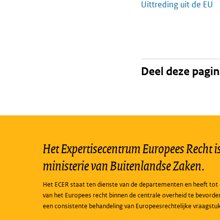
Uittreding uit de EU
Deel deze pagi
Het Expertisecentrum Europees Recht is 
ministerie van Buitenlandse Zaken.
Het ECER staat ten dienste van de departementen en heeft tot 
van het Europees recht binnen de centrale overheid te bevorde
een consistente behandeling van Europeesrechtelijke vraagstu