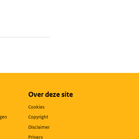
Over deze site
Cookies
agen
Copyright
Disclaimer
Privacy