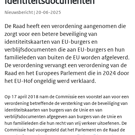
identiteitsdocumenten
Nieuwsbericht | 20-06-2025
De Raad heeft een verordening aangenomen die
zorgt voor een betere beveiliging van
identiteitskaarten van EU-burgers en
verblijfsdocumenten die aan EU-burgers en hun
familieleden van buiten de EU worden afgeleverd.
De verordening vervangt een verordening van de
Raad en het Europees Parlement die in 2024 door
het EU-Hof ongeldig werd verklaard.
Op 17 april 2018 nam de Commissie een voorstel aan voor een
verordening betreffende de versterking van de beveiliging van
identiteitskaarten van burgers van de Unie en van
verblijfsdocumenten afgegeven aan burgers van de Unie en
hun familieleden die hun recht van vrij verkeer uitoefenen. De
Commissie had voorgesteld dat het Parlement en de Raad de